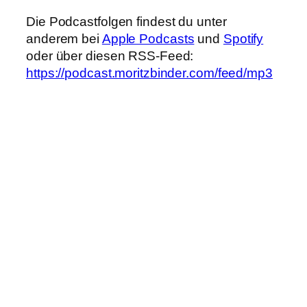
Die Podcastfolgen findest du unter
anderem bei
Apple Podcasts
und
Spotify
oder über diesen RSS-Feed:
https://podcast.moritzbinder.com/feed/mp3