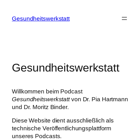
Zum
Inhalt
Gesundheitswerkstatt
springen
Gesundheitswerkstatt
Willkommen beim Podcast
Gesundheitswerkstatt
von Dr. Pia Hartmann
und Dr. Moritz Binder.
Diese Website dient ausschließlich als
technische Veröffentlichungsplattform
unseres Podcasts.